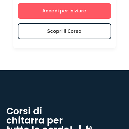
Accedi per iniziare
Scopri il Corso
Corsi di
chitarra per