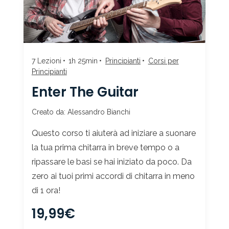
7 Lezioni
1h 25min
Principianti
Corsi per
Principianti
Enter The Guitar
Creato da: Alessandro Bianchi
Questo corso ti aiuterà ad iniziare a suonare
la tua prima chitarra in breve tempo o a
ripassare le basi se hai iniziato da poco. Da
zero ai tuoi primi accordi di chitarra in meno
di 1 ora!
19,99€