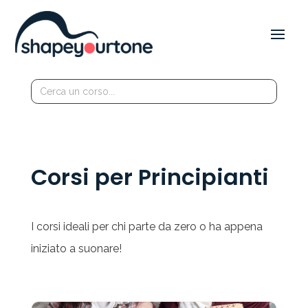
Search
for:
Corsi per Principianti
I corsi ideali per chi parte da zero o ha appena
iniziato a suonare!